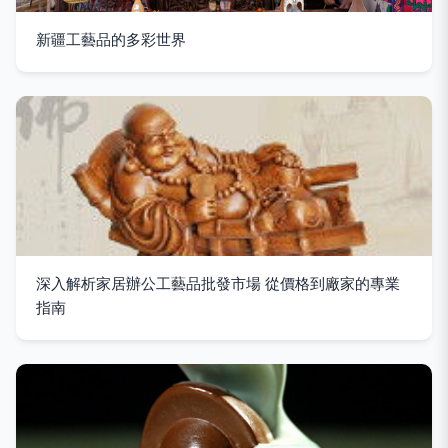
新疆工藝品的多彩世界
深入解析家居辦公工藝品批發市場 從價格到廠家的專業
指南